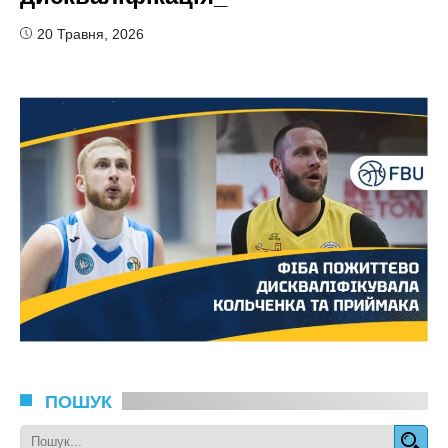
20 Травня, 2026
ПОШУК