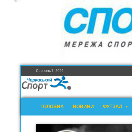
Серпень 7, 2026
ГОЛОВНА
НОВИНИ
ФУТЗАЛ