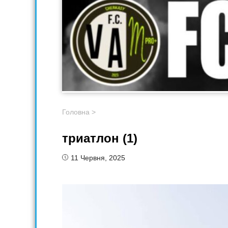
Головна
>
триатлон (1)
11 Червня, 2025