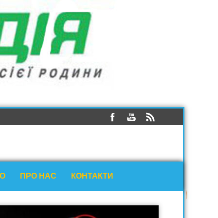
ЕО
ПРО НАС
КОНТАКТИ