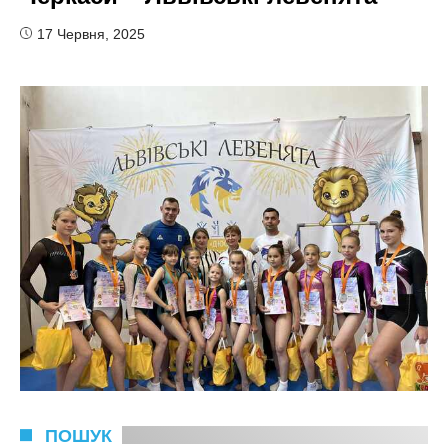
17 Червня, 2025
ПОШУК