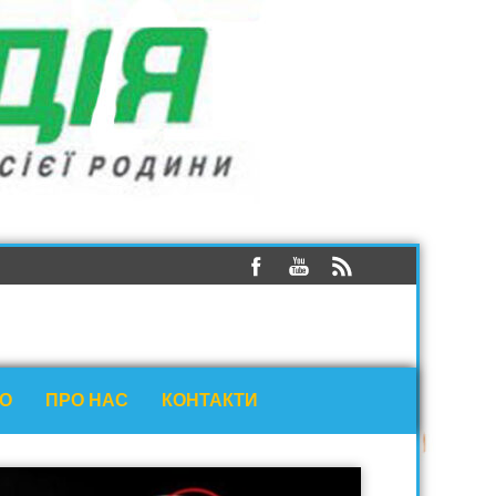
ЕО
ПРО НАС
КОНТАКТИ