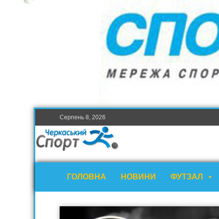
Серпень 8, 2026
ГОЛОВНА
НОВИНИ
ФУТЗАЛ