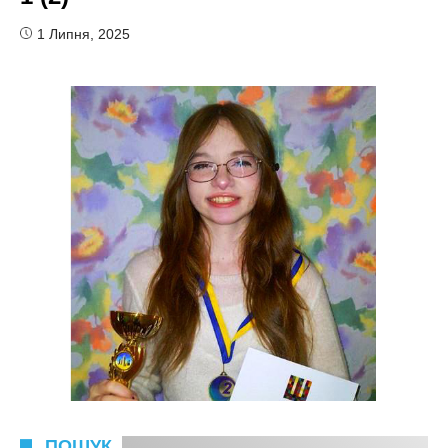
1 Липня, 2025
ПОШУК