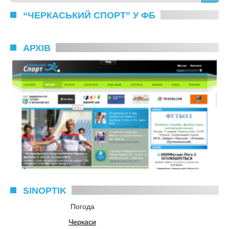
“ЧЕРКАСЬКИЙ СПОРТ” У ФБ
АРХІВ
SINOPTIK
Погода
Черкаси