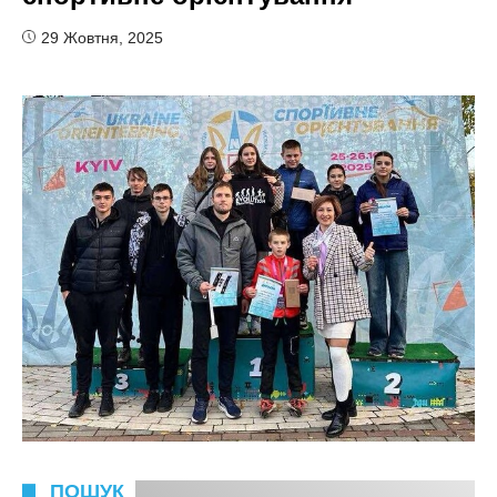
29 Жовтня, 2025
ПОШУК