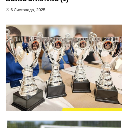
6 Листопада, 2025