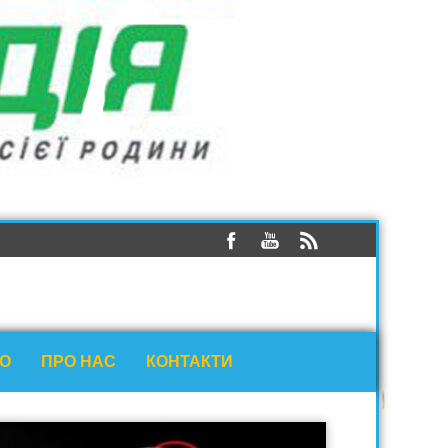
ЕО
ПРО НАС
КОНТАКТИ