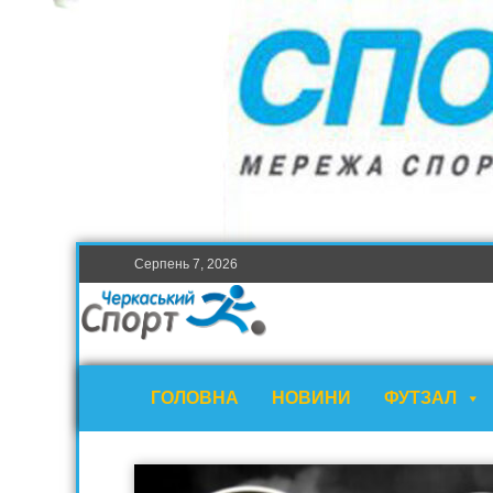
Серпень 7, 2026
ГОЛОВНА
НОВИНИ
ФУТЗАЛ