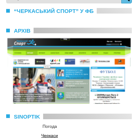
“ЧЕРКАСЬКИЙ СПОРТ” У ФБ
АРХІВ
SINOPTIK
Погода
Черкаси