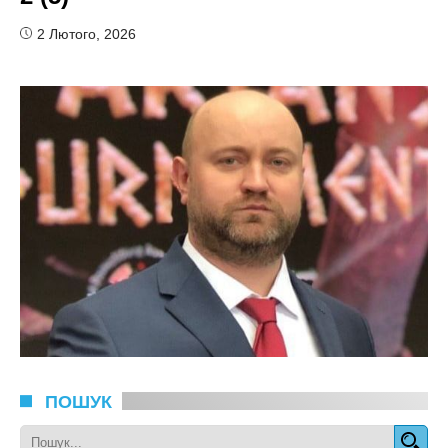
2 Лютого, 2026
ПОШУК