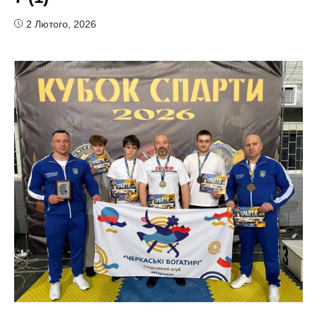
2 Лютого, 2026