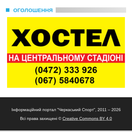
ОГОЛОШЕННЯ
Інформаційний портал "Черкаський Спорт", 2011 – 2026
Всі права захищені ©
Creative Commons BY 4.0