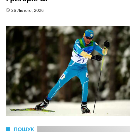
26 Лютого, 2026
ПОШУК