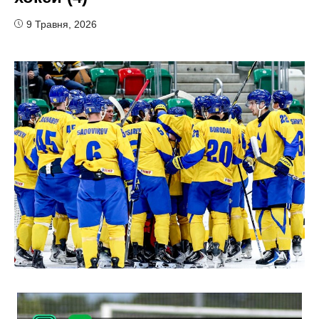
9 Травня, 2026