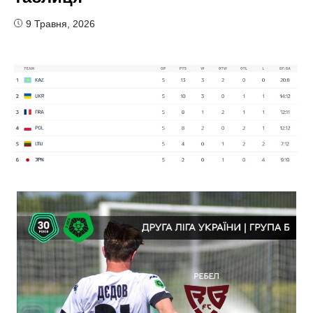
9 Травня, 2026