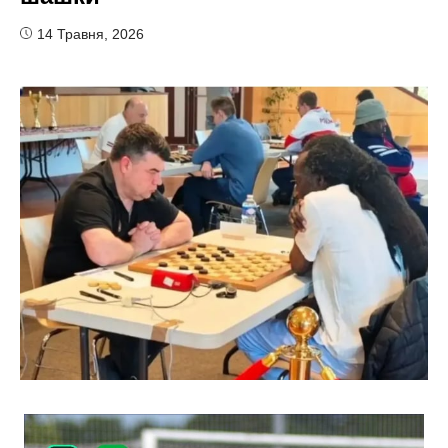
14 Травня, 2026