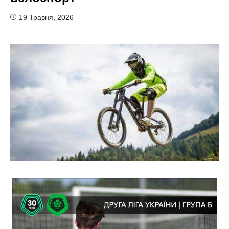
19 Травня, 2026