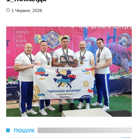
1 Червня, 2026
ПОШУК