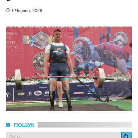
1 Червня, 2026
ПОШУК