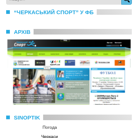
“ЧЕРКАСЬКИЙ СПОРТ” У ФБ
АРХІВ
SINOPTIK
Погода
Черкаси