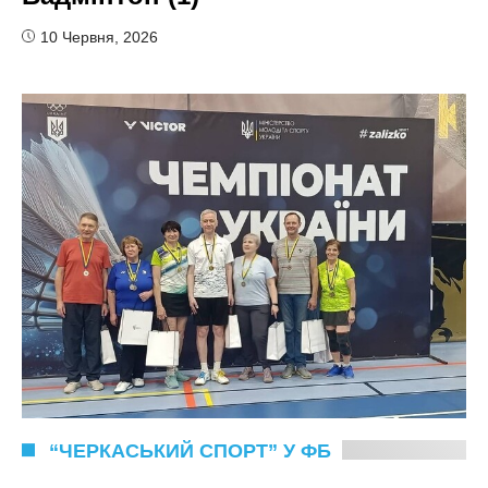
10 Червня, 2026
“ЧЕРКАСЬКИЙ СПОРТ” У ФБ