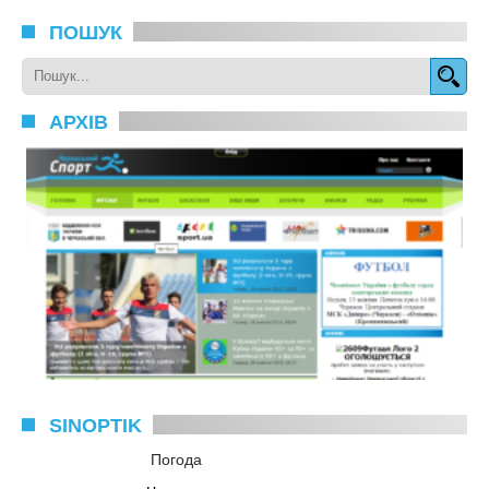
ПОШУК
АРХІВ
SINOPTIK
Погода