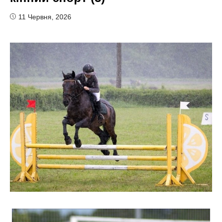
11 Червня, 2026