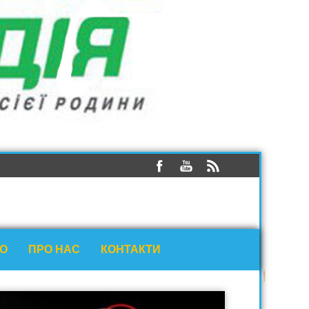
ЕО
ПРО НАС
КОНТАКТИ