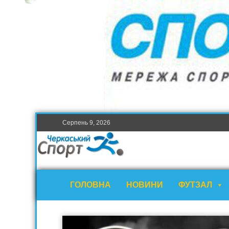
Серпень 9, 2026
ГОЛОВНА
НОВИНИ
ФУТЗАЛ