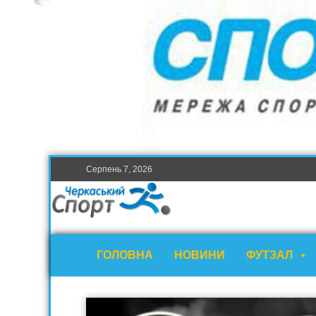
Серпень 7, 2026
ГОЛОВНА
НОВИНИ
ФУТЗАЛ