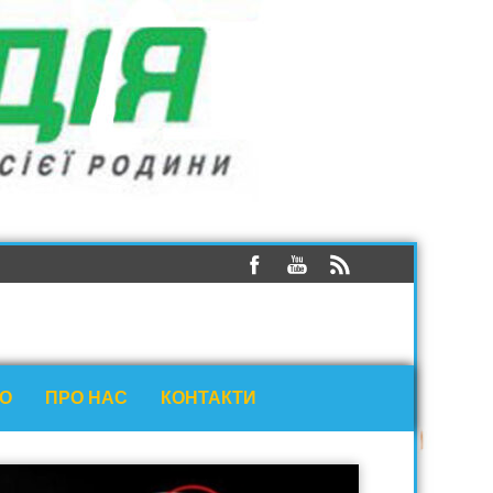
ЕО
ПРО НАС
КОНТАКТИ