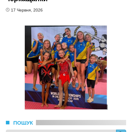
17 Червня, 2026
ПОШУК