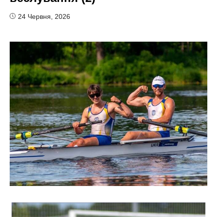
24 Червня, 2026