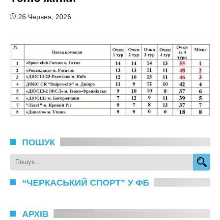
26 Червня, 2026
ПОШУК
“ЧЕРКАСЬКИЙ СПОРТ” У ФБ
АРХІВ