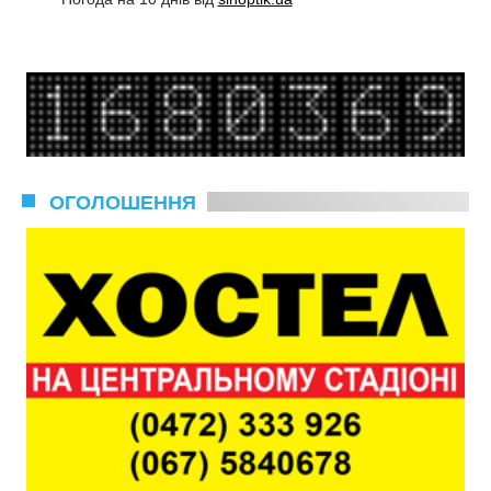
ОГОЛОШЕННЯ