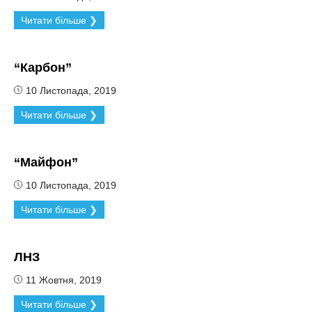
Читати більше ❯
“Карбон”
10 Листопада, 2019
Читати більше ❯
“Майфон”
10 Листопада, 2019
Читати більше ❯
ЛНЗ
11 Жовтня, 2019
Читати більше ❯