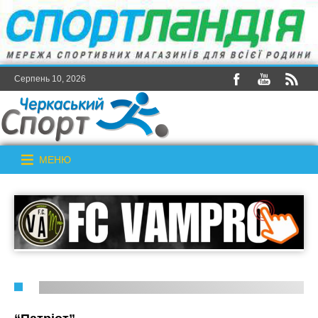
Серпень 10, 2026
МЕНЮ