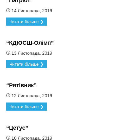
“Патріот”
14 Листопада, 2019
Читати більше ❯
“КДЮСШ-Олімп”
13 Листопада, 2019
Читати більше ❯
“Рятівник”
12 Листопада, 2019
Читати більше ❯
“Цетус”
10 Листопада, 2019