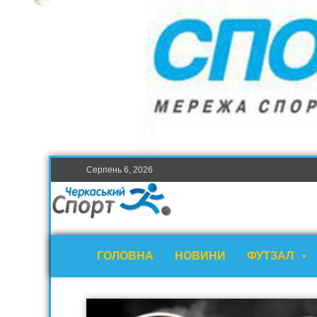
Серпень 6, 2026
ГОЛОВНА
НОВИНИ
ФУТЗАЛ