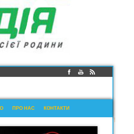
ЕО
ПРО НАС
КОНТАКТИ