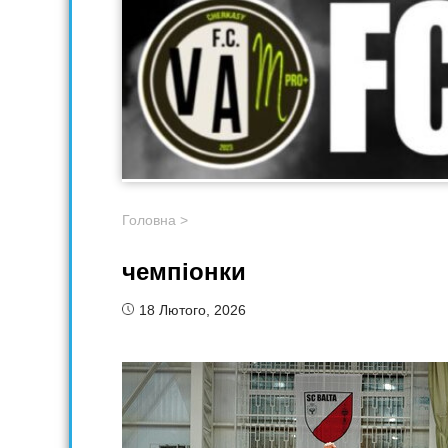
Головна
>
чемпіонки
18 Лютого, 2026