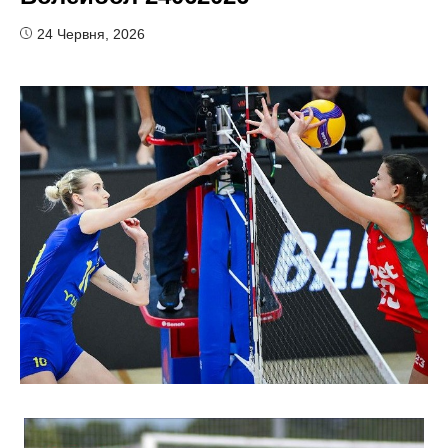
24 Червня, 2026