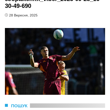
30-49-690
28 Вересня, 2025
ПОШУК