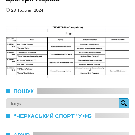
23 Травня, 2024
ПОШУК
“ЧЕРКАСЬКИЙ СПОРТ” У ФБ