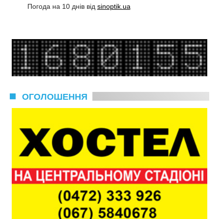
Погода на 10 днів від
sinoptik.ua
ОГОЛОШЕННЯ