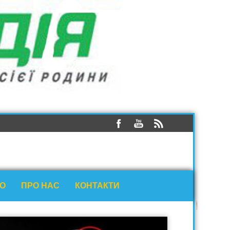
ЕО
ПРО НАС
КОНТАКТИ