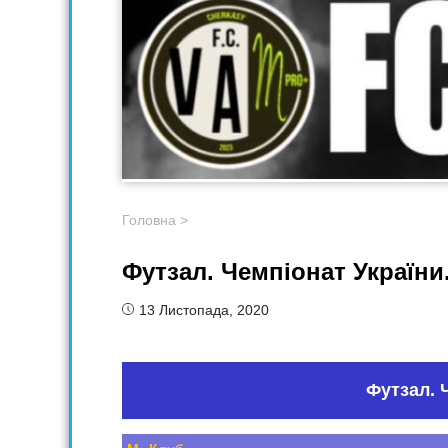
Головна
>
Футзал. Чемпіонат України. 
13 Листопада, 2020
Футзал. Ч