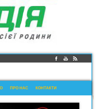
ЕО
ПРО НАС
КОНТАКТИ