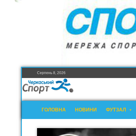
Серпень 8, 2026
ГОЛОВНА
НОВИНИ
ФУТЗАЛ