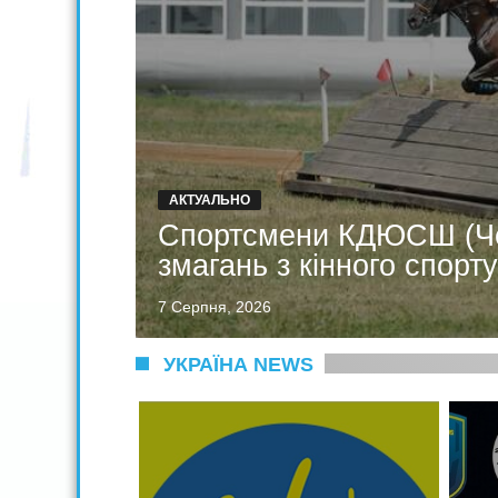
АКТУАЛЬНО
Спортсмени КДЮСШ (Че
змагань з кінного спорту
7 Серпня, 2026
УКРАЇНА NEWS