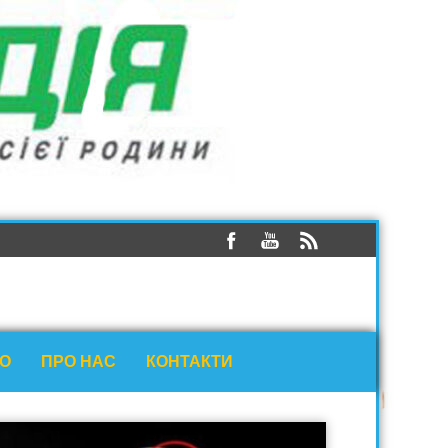
ЕО
ПРО НАС
КОНТАКТИ