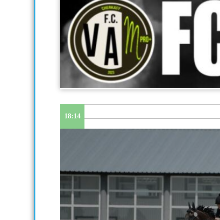
18:14