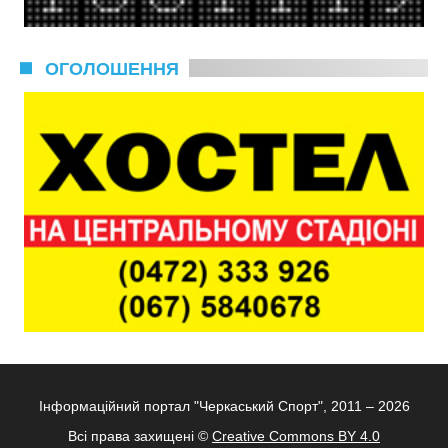
ОГОЛОШЕННЯ
Інформаційний портал "Черкаський Спорт", 2011 – 2026
Всі права захищені ©
Creative Commons BY 4.0