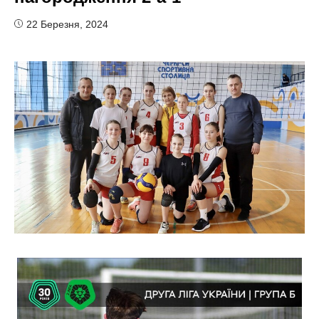
22 Березня, 2024