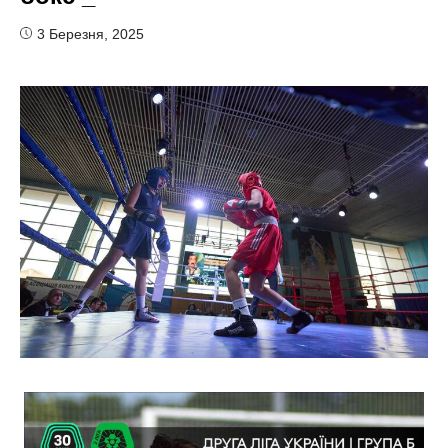
3 Березня, 2025