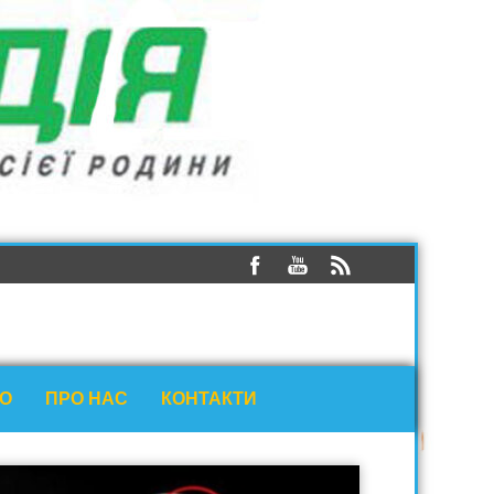
ЕО
ПРО НАС
КОНТАКТИ