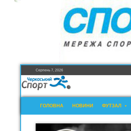
Серпень 7, 2026
ГОЛОВНА
НОВИНИ
ФУТЗАЛ