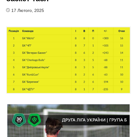
17 Лютого, 2025