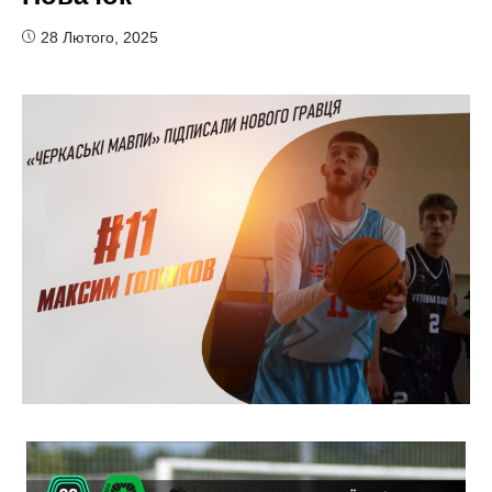
28 Лютого, 2025