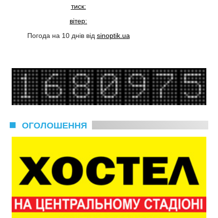
тиск:
вітер:
Погода на 10 днів від
sinoptik.ua
ОГОЛОШЕННЯ