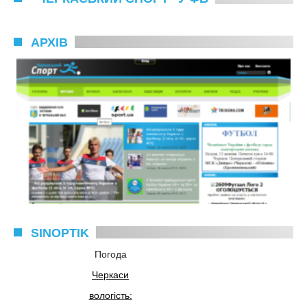
АРХІВ
SINOPTIK
Погода
Черкаси
вологість: