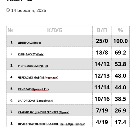
14 Березня, 2025