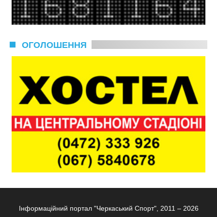
ОГОЛОШЕННЯ
Інформаційний портал "Черкаський Спорт", 2011 – 2026