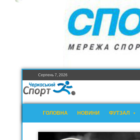
Серпень 7, 2026
ГОЛОВНА
НОВИНИ
ФУТЗАЛ