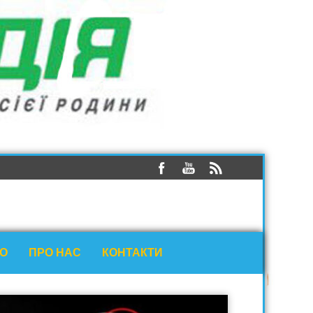
ЕО
ПРО НАС
КОНТАКТИ