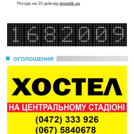
Погода на 10 днів від
sinoptik.ua
ОГОЛОШЕННЯ