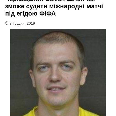
зможе судити міжнародні матчі
під егідою ФІФА
7 Грудня, 2019