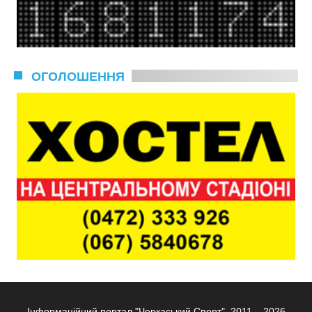
ОГОЛОШЕННЯ
Інформаційний портал "Черкаський Спорт", 2011 – 2026