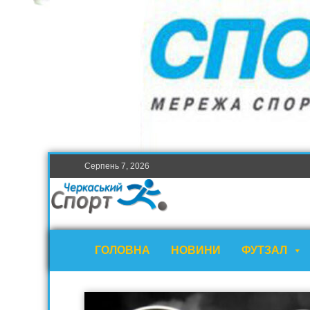
Серпень 7, 2026
ГОЛОВНА
НОВИНИ
ФУТЗАЛ