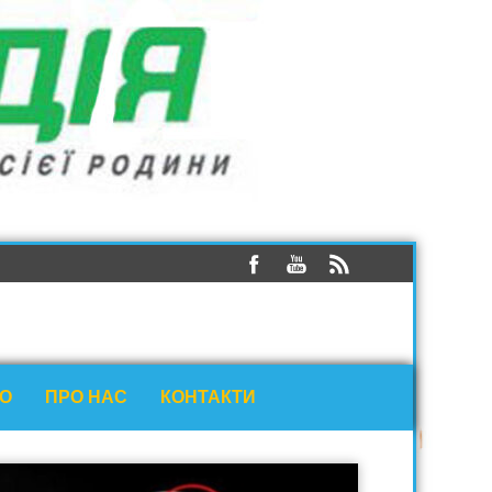
ЕО
ПРО НАС
КОНТАКТИ