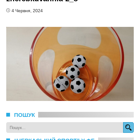
4 Червня, 2024
ПОШУК