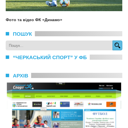
Фото та відео ФК «Динамо»
ПОШУК
“ЧЕРКАСЬКИЙ СПОРТ” У ФБ
АРХІВ