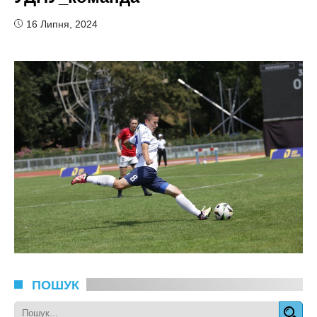
16 Липня, 2024
ПОШУК