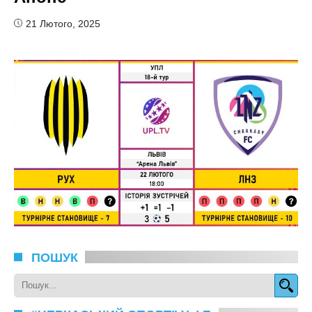
21 Лютого, 2025
ПОШУК